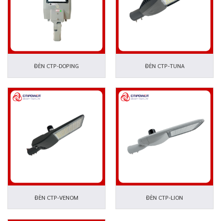
ĐÈN CTP-DOPING
ĐÈN CTP-TUNA
ĐÈN CTP-VENOM
ĐÈN CTP-LION