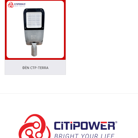
ĐÈN CTP-TERRA