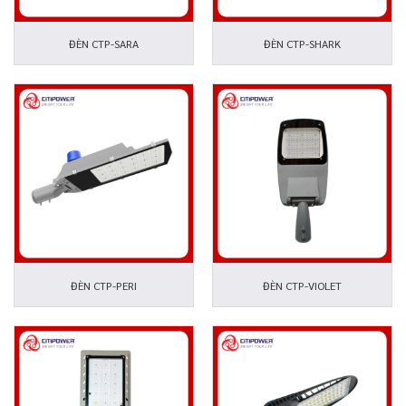
ĐÈN CTP-SARA
ĐÈN CTP-SHARK
ĐÈN CTP-PERI
ĐÈN CTP-VIOLET