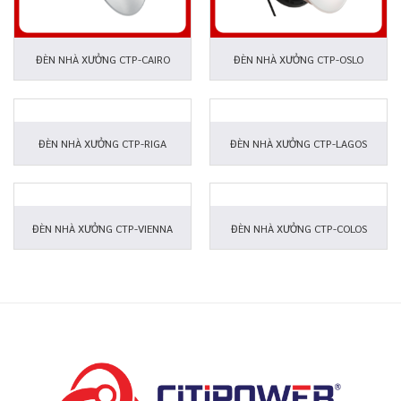
ĐÈN NHÀ XƯỞNG CTP-CAIRO
ĐÈN NHÀ XƯỞNG CTP-OSLO
ĐÈN NHÀ XƯỞNG CTP-RIGA
ĐÈN NHÀ XƯỞNG CTP-LAGOS
ĐÈN NHÀ XƯỞNG CTP-VIENNA
ĐÈN NHÀ XƯỞNG CTP-COLOS