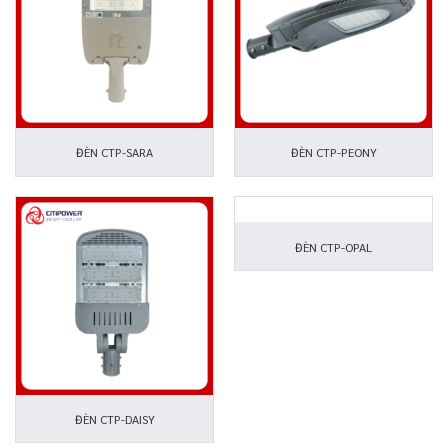
ĐÈN CTP-SARA
ĐÈN CTP-PEONY
ĐÈN CTP-OPAL
ĐÈN CTP-DAISY