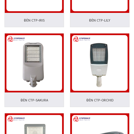
ĐÈN CTP-IRIS
ĐÈN CTP-LILY
ĐÈN CTP-SAKURA
ĐÈN CTP-ORCHID