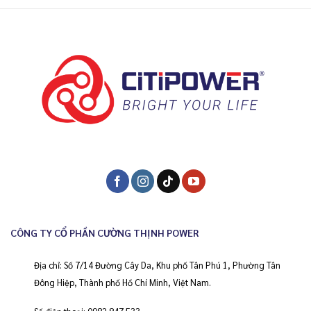
CÔNG TY CỔ PHẦN CƯỜNG THỊNH POWER
Địa chỉ: Số 7/14 Đường Cây Da, Khu phố Tân Phú 1, Phường Tân
Đông Hiệp, Thành phố Hồ Chí Minh, Việt Nam.