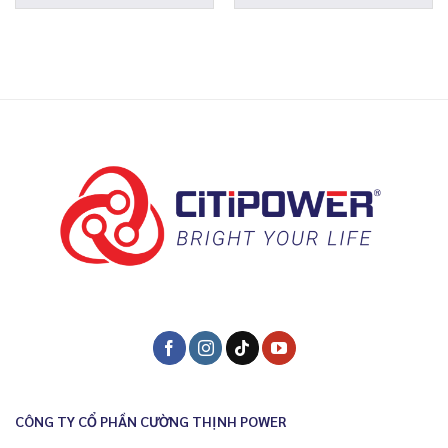
CÔNG TY CỔ PHẦN CƯỜNG THỊNH POWER