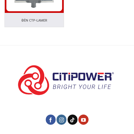
ĐÈN CTP-LAMER