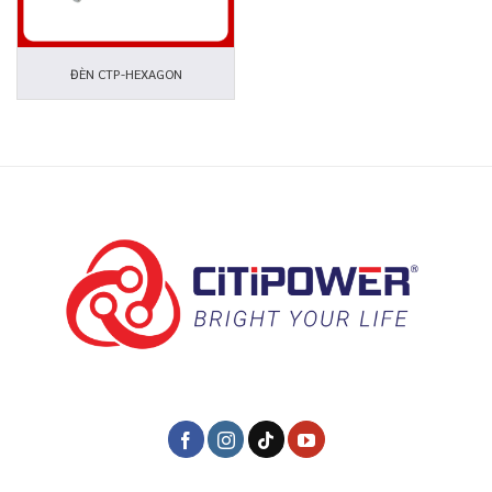
ĐÈN CTP-HEXAGON