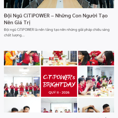
Đội Ngũ CiTiPOWER – Những Con Người Tạo
Nên Giá Trị
Đội ngũ CiTiPOWER là nền tảng tạo nên những giải pháp chiếu sáng
chất lượng....