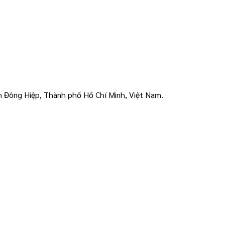
n Đông Hiệp, Thành phố Hồ Chí Minh, Việt Nam.