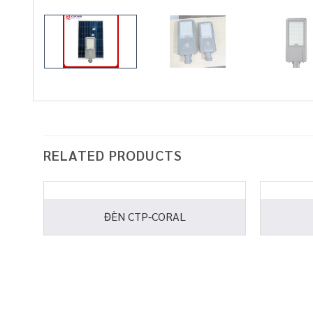
RELATED PRODUCTS
ĐÈN CTP-CORAL