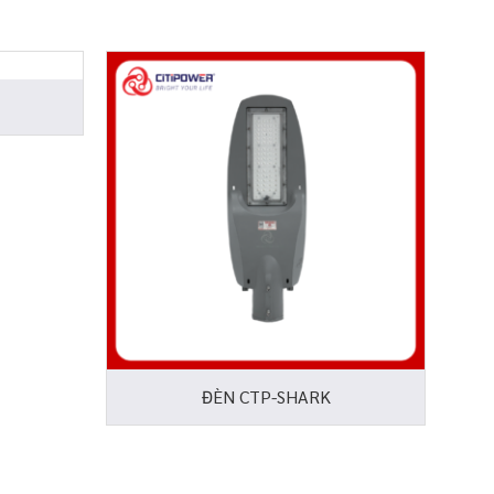
ĐÈN CTP-SHARK