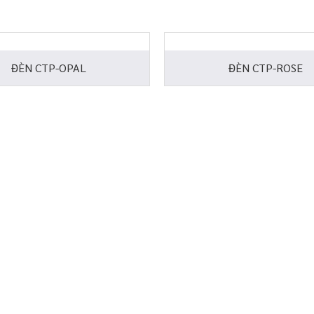
ĐÈN CTP-OPAL
ĐÈN CTP-ROSE