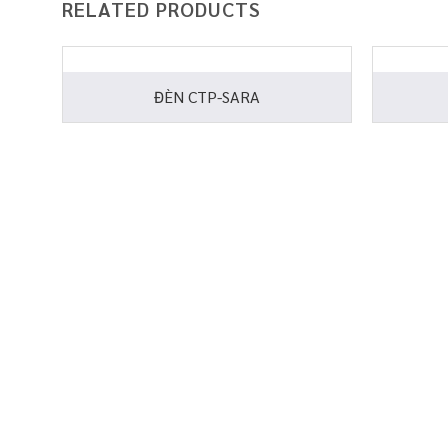
RELATED PRODUCTS
ĐÈN CTP-SARA