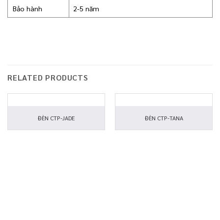
Bảo hành
2-5 năm
RELATED PRODUCTS
ĐÈN CTP-JADE
ĐÈN CTP-TANA